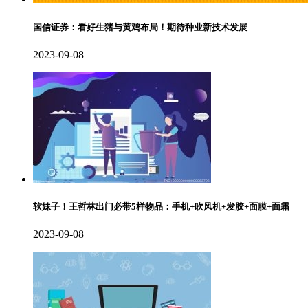
国信证券：看好生猪与黄鸡布局！期待种业新技术发展
2023-09-08
软妹子！王哲林出门必带5样物品：手机+吹风机+发胶+面膜+面霜
2023-09-08