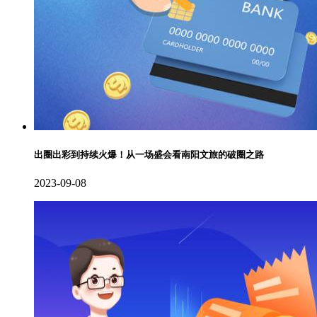
出圈出彩到持续火爆！从一场盛会看南阳文旅的破圈之路
2023-09-08