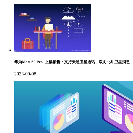
华为Mate 60 Pro+上架预售：支持天通卫星通话、双向北斗卫星消息
2023-09-08