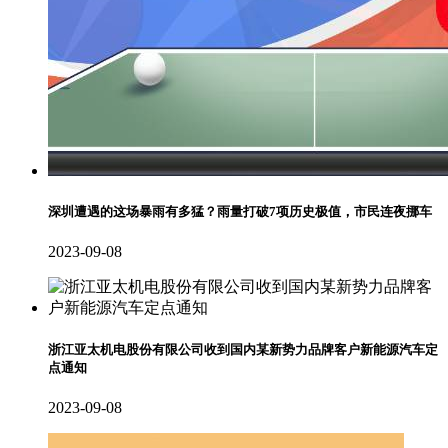
深圳遭遇的这场暴雨有多猛？雨量打破7项历史极值，市民连夜挪车
2023-09-08
浙江亚太机电股份有限公司收到国内某新势力品牌客户新能源汽车定
点通知
2023-09-08