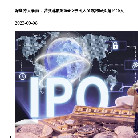
深圳特大暴雨 ：营救疏散逾600位被困人员 转移民众超1600人
2023-09-08