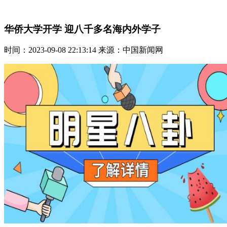
华侨大学开学 迎八千多名海内外学子
时间：2023-09-08 22:13:14 来源：中国新闻网