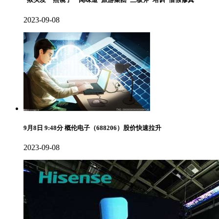
2023-09-08
9月8日 9:48分 概伦电子（688206）股价快速拉升
2023-09-08