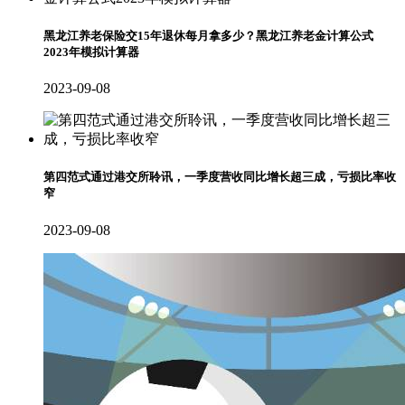
黑龙江养老保险交15年退休每月拿多少？黑龙江养老金计算公式
2023年模拟计算器
2023-09-08
第四范式通过港交所聆讯，一季度营收同比增长超三成，亏损比率收
窄
2023-09-08