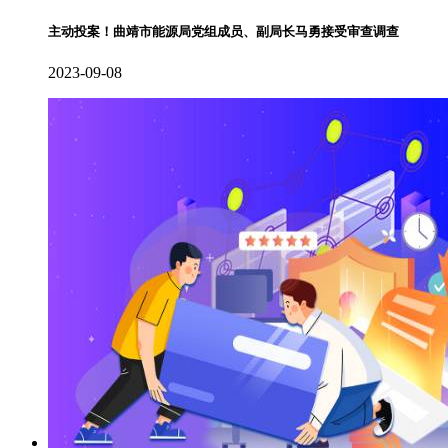
主动投案！曲靖市能源局党组成员、副局长马勇接受审查调查
2023-09-08