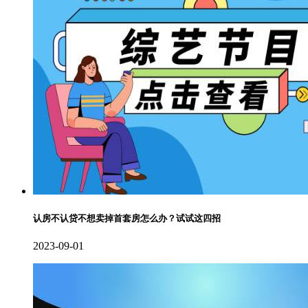
认房不认贷不想卖掉首套房怎么办？试试这四招
2023-09-01