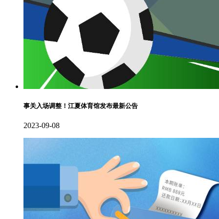
事关入场调整！江夏体育馆发布最新公告
2023-09-08