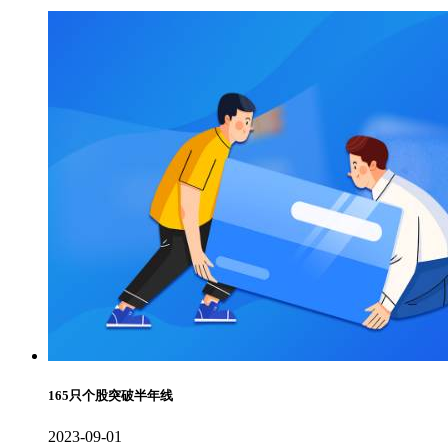
165只个股突破半年线
2023-09-01