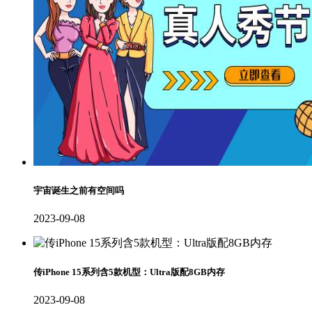
宇宙诞生之前有空间吗
2023-09-08
传iPhone 15系列含5款机型：Ultra版配8GB内存
2023-09-08