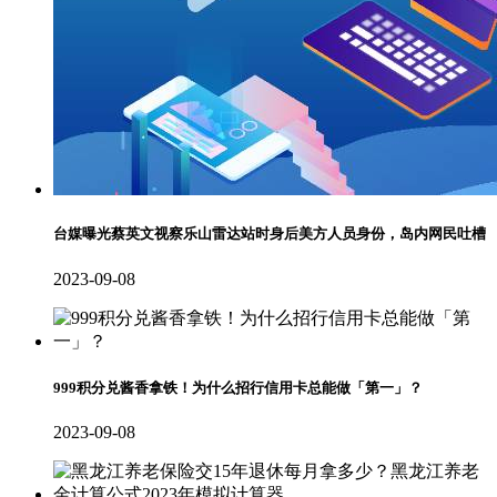
台媒曝光蔡英文视察乐山雷达站时身后美方人员身份，岛内网民吐槽
2023-09-08
999积分兑酱香拿铁！为什么招行信用卡总能做「第一」？
2023-09-08