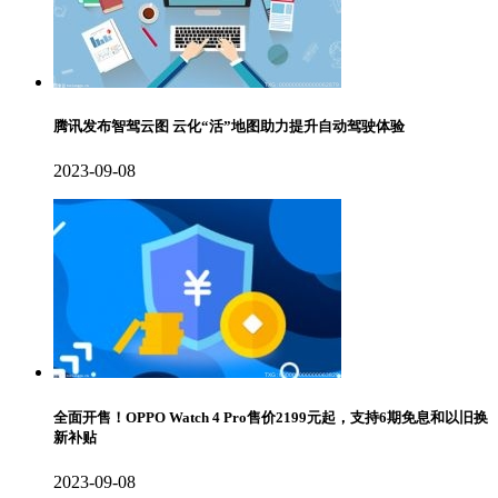
腾讯发布智驾云图 云化“活”地图助力提升自动驾驶体验
2023-09-08
全面开售！OPPO Watch 4 Pro售价2199元起，支持6期免息和以旧换
新补贴
2023-09-08