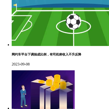
网约车平台下调抽成比例，有司机称收入不升反降
2023-09-08