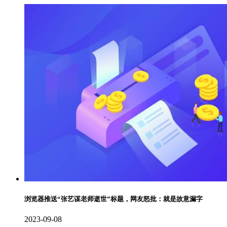
浏览器推送“张艺谋老师逝世”标题，网友怒批：就是故意漏字
2023-09-08