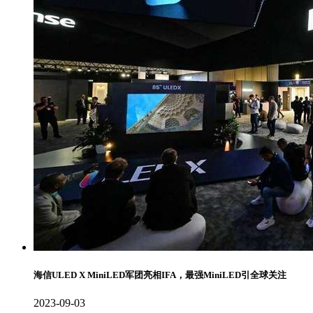
海信ULED X MiniLED军团亮相IFA，最强MiniLED引全球关注
2023-09-03