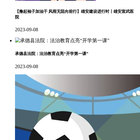
【撸起袖子加油干 风雨无阻向前行】雄安建设进行时丨雄安宣武医
院
2023-09-08
承德县法院：法治教育点亮“开学第一课”
2023-09-08