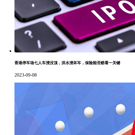
香港停车场七人车浸没顶，洪水浸坏车，保险能否赔看一关键
2023-09-08