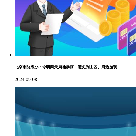
北京市防汛办：今明两天局地暴雨，避免到山区、河边游玩
2023-09-08