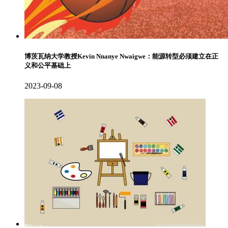
博茨瓦纳大学教授Kevin Nnanye Nwaigwe：能源转型必须建立在正
义和公平基础上
2023-09-08