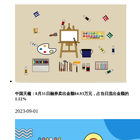
中国天楹：8月31日融券卖出金额84.93万元，占当日流出金额的
1.12%
2023-09-01