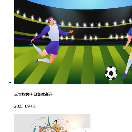
三大指数今日集体高开
2023-09-01