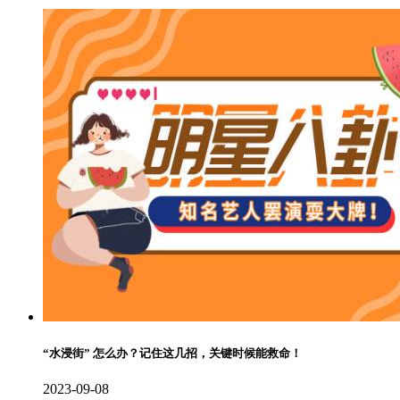
“水浸街” 怎么办？记住这几招，关键时候能救命！
2023-09-08