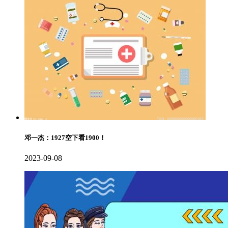
邓一杰：1927空下看1900！
2023-09-08