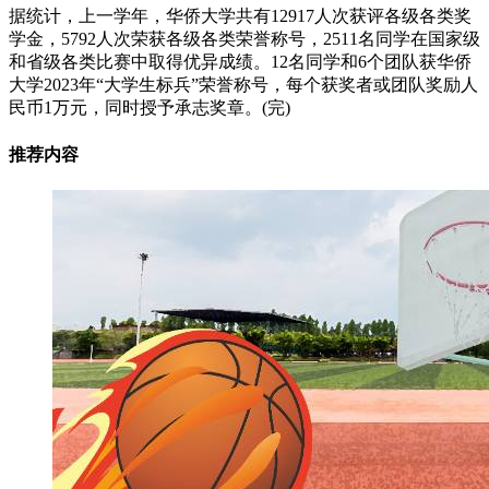
据统计，上一学年，华侨大学共有12917人次获评各级各类奖
学金，5792人次荣获各级各类荣誉称号，2511名同学在国家级
和省级各类比赛中取得优异成绩。12名同学和6个团队获华侨
大学2023年“大学生标兵”荣誉称号，每个获奖者或团队奖励人
民币1万元，同时授予承志奖章。(完)
推荐内容