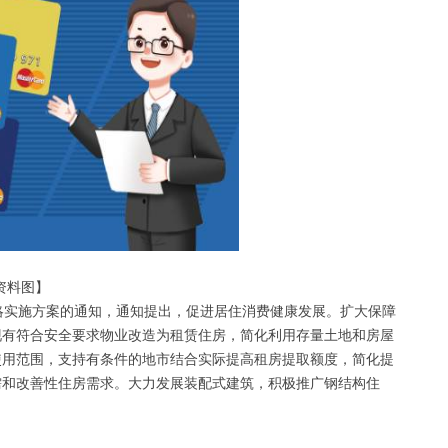
资料图】
略实施方案的通知，通知提出，促进居住消费健康发展。扩大保障
现有符合安全要求物业改造为租赁住房，简化利用存量土地和房屋
使用范围，支持有条件的地市结合实际提高租房提取额度，简化提
需和改善性住房需求。大力发展装配式建筑，积极推广钢结构住