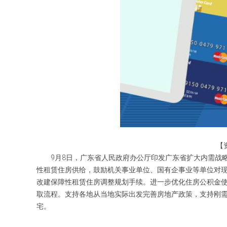
【
9月8日，广东省人民政府办公厅印发广东省扩大内需战
性租赁住房供给，鼓励机关事业单位、国有企事业等单位对
改建保障性租赁住房调整规划手续。进一步优化住房公积金
取流程。支持各地从当地实际出发完善房地产政策，支持刚
宅。