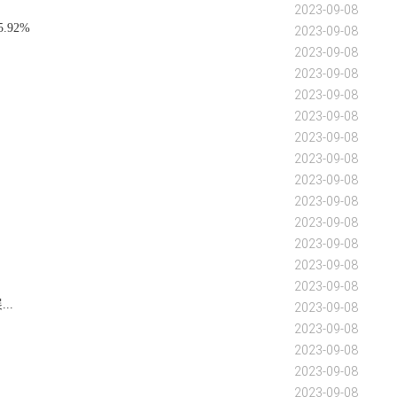
2023-09-08
92%
2023-09-08
2023-09-08
2023-09-08
2023-09-08
2023-09-08
2023-09-08
2023-09-08
2023-09-08
2023-09-08
2023-09-08
2023-09-08
2023-09-08
2023-09-08
..
2023-09-08
2023-09-08
2023-09-08
2023-09-08
2023-09-08