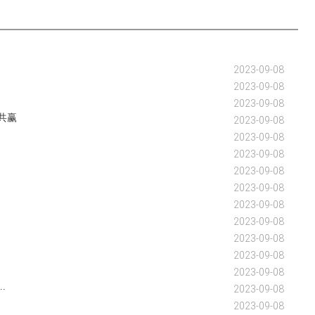
2023-09-08
2023-09-08
2023-09-08
共赢
2023-09-08
2023-09-08
2023-09-08
2023-09-08
2023-09-08
2023-09-08
2023-09-08
2023-09-08
2023-09-08
2023-09-08
.
2023-09-08
2023-09-08