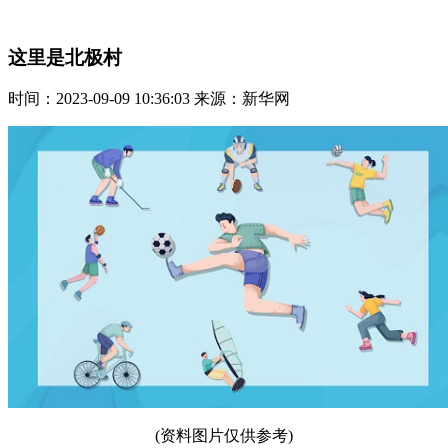
这里是北极村
时间：2023-09-09 10:36:03 来源：新华网
(资料图片仅供参考)