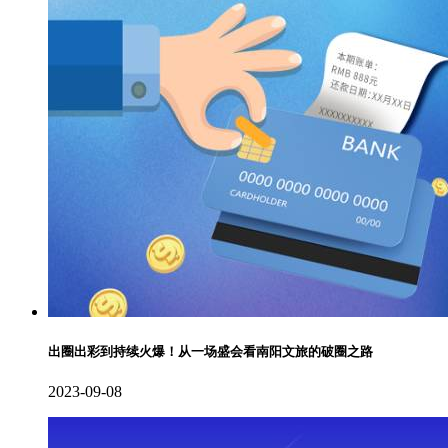
出圈出彩到持续火爆！从一场盛会看南阳文旅的破圈之路
2023-09-08