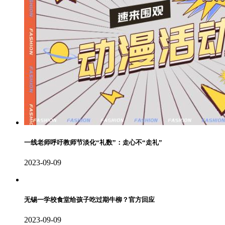
一线老师呼吁教师节淡化“礼数”：走心不“走礼”
2023-09-09
无锡一学校食堂给孩子吃过期牛柳？官方回应
2023-09-09