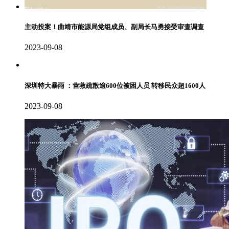
主动投案！曲靖市能源局党组成员、副局长马勇接受审查调查
2023-09-08
深圳特大暴雨 ：营救疏散逾600位被困人员 转移民众超1600人
2023-09-08