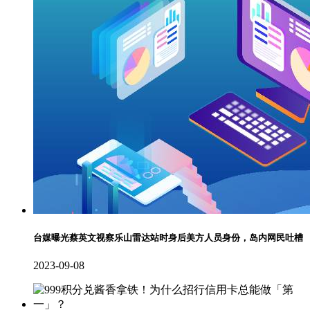
台媒曝光蔡英文视察乐山雷达站时身后美方人员身份，岛内网民吐槽
2023-09-08