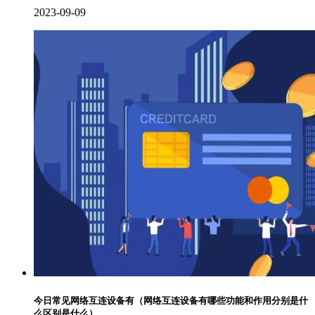
2023-09-09
今日常见网络互连设备有（网络互连设备有哪些功能和作用分别是什
么区别是什么）