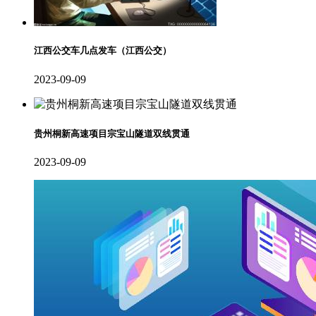
江西公交车几点发车（江西公交）
2023-09-09
贵州桐新高速项目宗宝山隧道双线贯通
2023-09-09