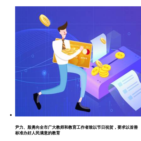
尹力、殷勇向全市广大教师和教育工作者致以节日祝贺，要求以首善
标准办好人民满意的教育