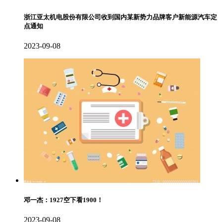
浙江亚太机电股份有限公司收到国内某新势力品牌客户新能源汽车定
点通知
2023-09-08
邓一杰：1927空下看1900！
2023-09-08