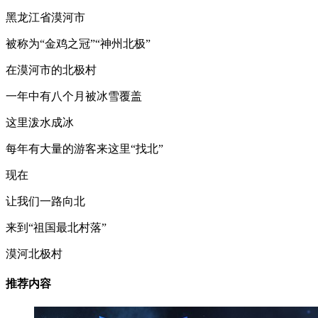
黑龙江省漠河市
被称为“金鸡之冠”“神州北极”
在漠河市的北极村
一年中有八个月被冰雪覆盖
这里泼水成冰
每年有大量的游客来这里“找北”
现在
让我们一路向北
来到“祖国最北村落”
漠河北极村
推荐内容