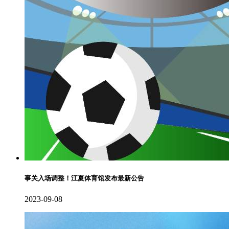
事关入场调整！江夏体育馆发布最新公告
2023-09-08