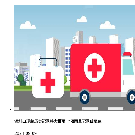
深圳出现超历史记录特大暴雨 七项雨量记录破极值
2023-09-09