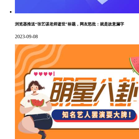
浏览器推送“张艺谋老师逝世”标题，网友怒批：就是故意漏字
2023-09-08