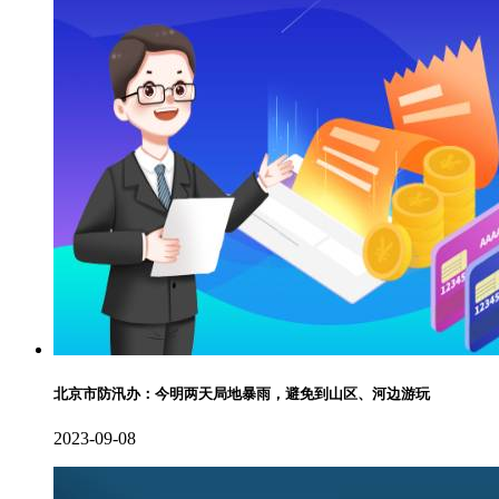
北京市防汛办：今明两天局地暴雨，避免到山区、河边游玩
2023-09-08