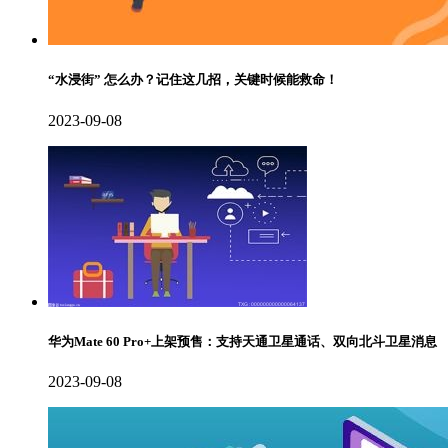
“水浸街” 怎么办？记住这几招，关键时候能救命！
2023-09-08
华为Mate 60 Pro+上架预售：支持天通卫星通话、双向北斗卫星消息
2023-09-08