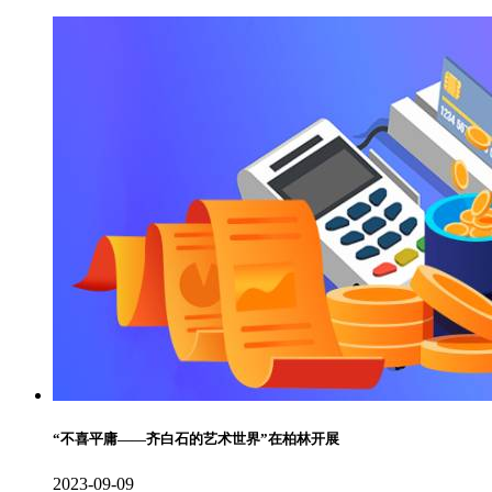
“不喜平庸——齐白石的艺术世界”在柏林开展
2023-09-09