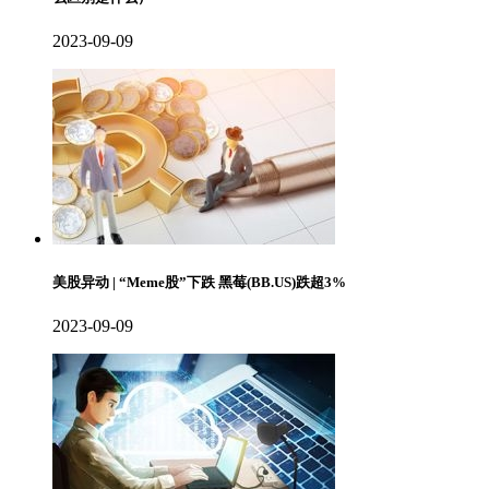
2023-09-09
美股异动 | “Meme股”下跌 黑莓(BB.US)跌超3%
2023-09-09