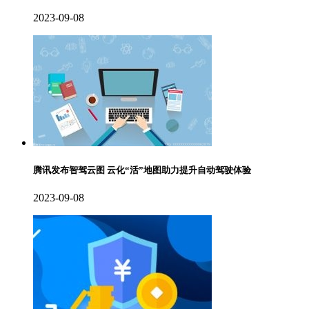
2023-09-08
腾讯发布智驾云图 云化“活”地图助力提升自动驾驶体验
2023-09-08