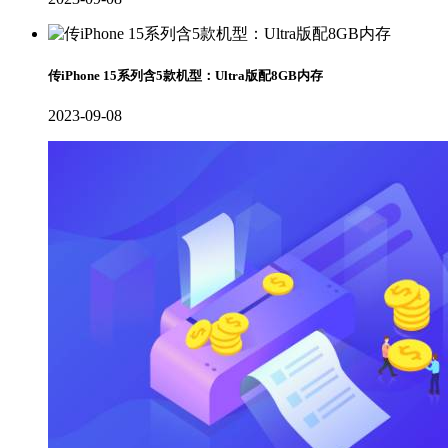
传iPhone 15系列含5款机型：Ultra版配8GB内存
2023-09-08