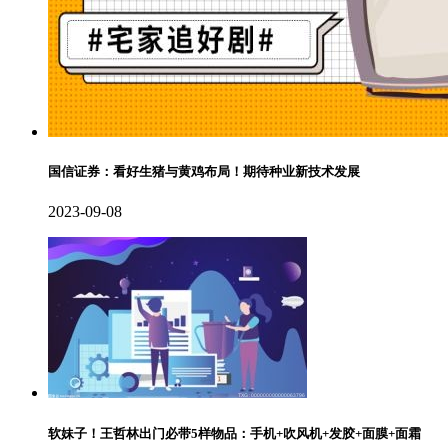
国信证券：看好生猪与黄鸡布局！期待种业新技术发展
2023-09-08
软妹子！王哲林出门必带5样物品：手机+吹风机+发胶+面膜+面霜