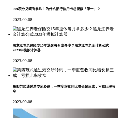
999积分兑酱香拿铁！为什么招行信用卡总能做「第一」？
2023-09-08
黑龙江养老保险交15年退休每月拿多少？黑龙江养老金计算公式
2023年模拟计算器
2023-09-08
第四范式通过港交所聆讯，一季度营收同比增长超三成，亏损比率收
窄
2023-09-08