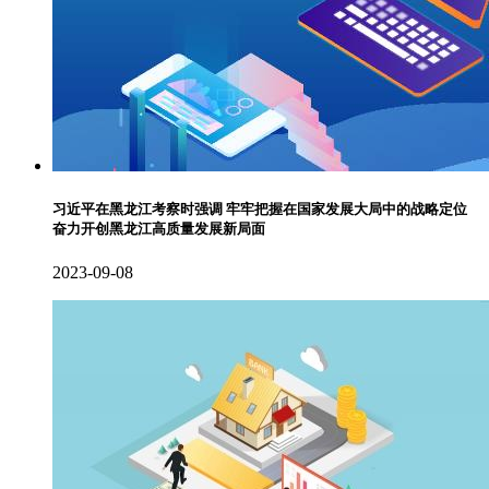
习近平在黑龙江考察时强调 牢牢把握在国家发展大局中的战略定位
奋力开创黑龙江高质量发展新局面
2023-09-08