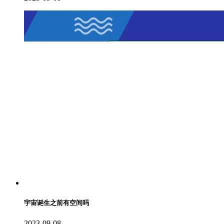
宇宙诞生之前有空间吗
2023-09-08