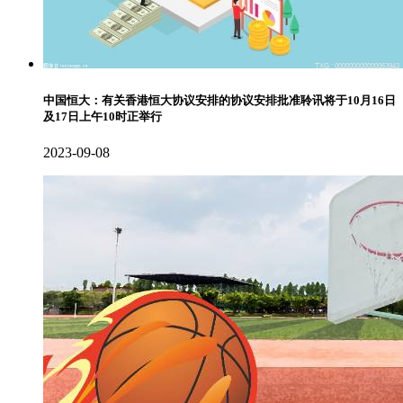
中国恒大：有关香港恒大协议安排的协议安排批准聆讯将于10月16日
及17日上午10时正举行
2023-09-08