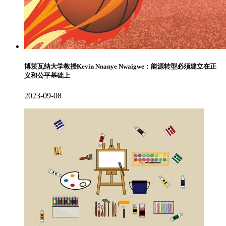
博茨瓦纳大学教授Kevin Nnanye Nwaigwe：能源转型必须建立在正
义和公平基础上
2023-09-08