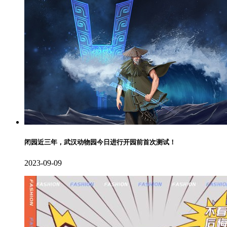
闭园近三年，武汉动物园今日进行开园前首次测试！
2023-09-09