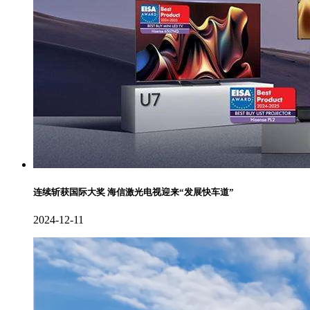
连续斩获国际大奖 海信激光电视迎来“发展快车道”
2024-12-11