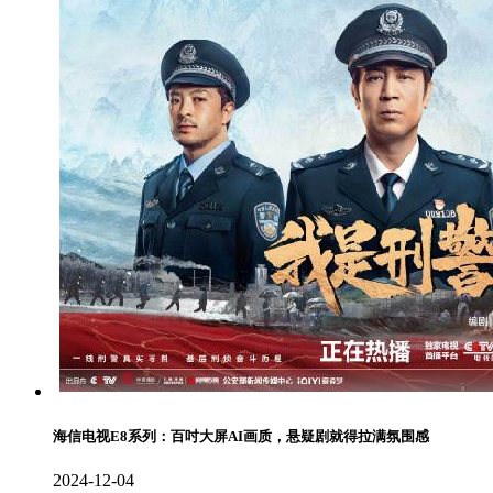
海信电视E8系列：百吋大屏AI画质，悬疑剧就得拉满氛围感
2024-12-04