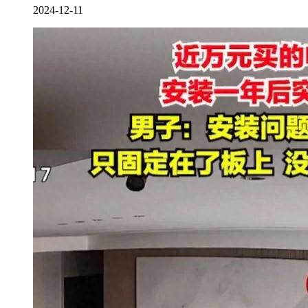
2024-12-11