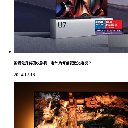
国货化身奖项收割机，老外为何偏爱激光电视？
2024-12-16