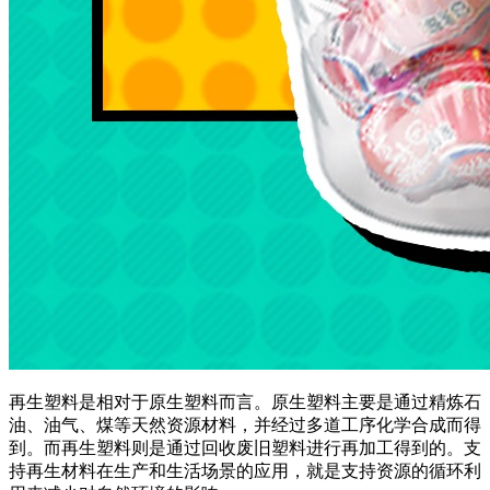
再生塑料是相对于原生塑料而言。原生塑料主要是通过精炼石
油、油气、煤等天然资源材料，并经过多道工序化学合成而得
到。而再生塑料则是通过回收废旧塑料进行再加工得到的。支
持再生材料在生产和生活场景的应用，就是支持资源的循环利