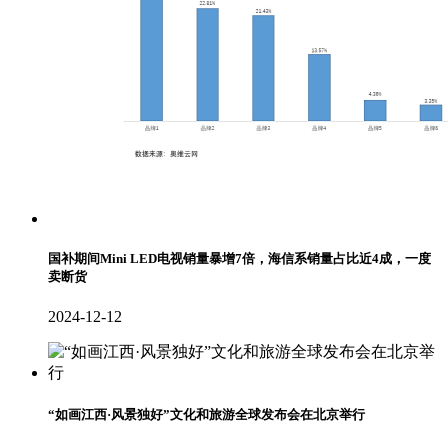
国补期间Mini LED电视销量暴增7倍，海信系销量占比近4成，一度
卖断货
2024-12-12
“如画江西·风景独好”文化和旅游全球发布会在北京举行