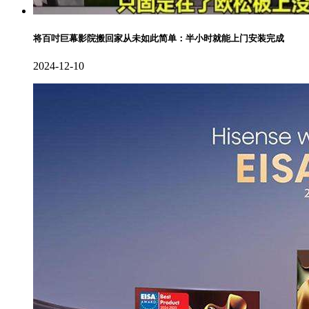
将百吋巨幕影院搬回家从未如此简单：半小时就能上门安装完成
2024-12-10