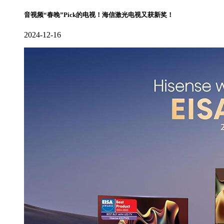
音视频“春晚”Pick的电视！海信激光电视又获新奖！
2024-12-16