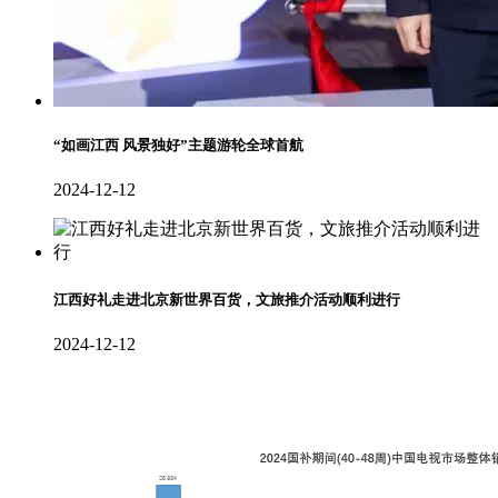
“如画江西 风景独好”主题游轮全球首航
2024-12-12
‌江西好礼走进北京新世界百货，文旅推介活动顺利进行
2024-12-12