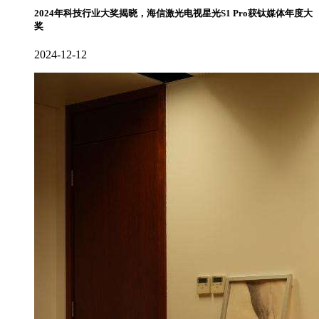
2024年科技行业大奖揭晓，海信激光电视星光S1 Pro获钛媒体年度大
奖
2024-12-12