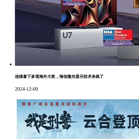
连续拿下多项海外大奖，海信激光显示技术杀疯了
2024-12-09