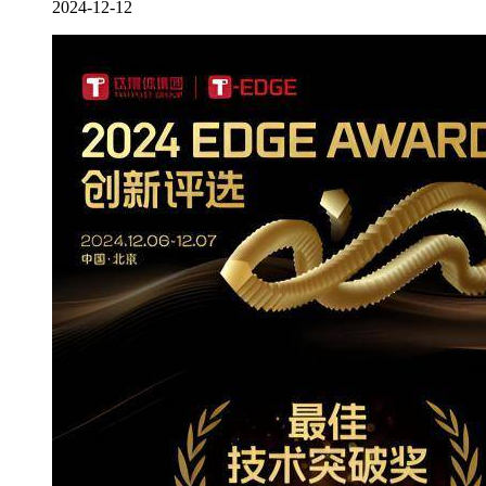
2024-12-12